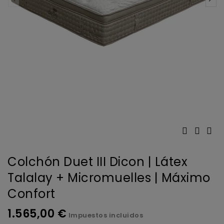
Colchón Duet III Dicon | Látex
Talalay + Micromuelles | Máximo
Confort
1.565,00 €
Impuestos incluidos